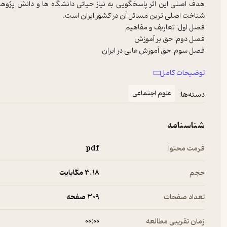
هدف اصلی این اثر پاسخگویی به نیاز حیاتی دانشگاه ها و دانش‌ پژو
توضیحات کامل
علوم اجتماعی
دسته‌ها:
شناسنامه
فصل دهم: نتیجه‌ گیری و پیشنهادها
فرمت محتوا
pdf
حجم
3.۱۸ مگابایت
تعداد صفحات
309 صفحه
زمان تقریبی مطالعه
۰۰:۰۰