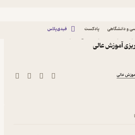
ی و دانشگاهی
پادکست
فیدی‌پلاس
ر غلامرضا ذاکرصالحی نشر
یزی آموزش عالی
موزش عالی