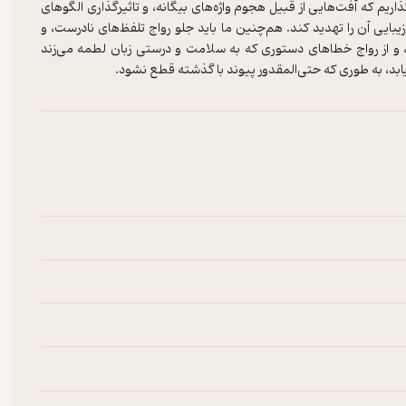
یم که آفت‌هایی از قبیل هجوم واژه‌های بیگانه، و تاثیرگذاری الگوهای
بایی آن را تهدید کند. هم‌چنین ما باید جلو رواج تلفظ‌های نادرست، و
و از رواج خطاهای دستوری که به سلامت و درستی زبان لطمه می‌زند
یابد، به طوری که حتی‌المقدور پیوند با گذشته قطع نشود.