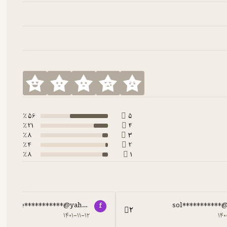
56 ٪
5
21 ٪
4
8 ٪
3
4 ٪
2
8 ٪
1
fae***********@yahoo.com
sol***********
f
2
۱۴۰۱-۱۱-۱۲
۱۴۰