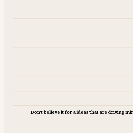
Don't believe it for a ideas that are driving m