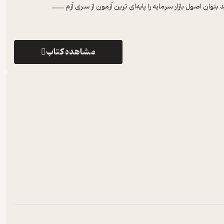
ان اصول بازار سرمایه را پایه‌ای ترین آزمون از سری آزم ...
...
مشاهده کتاب