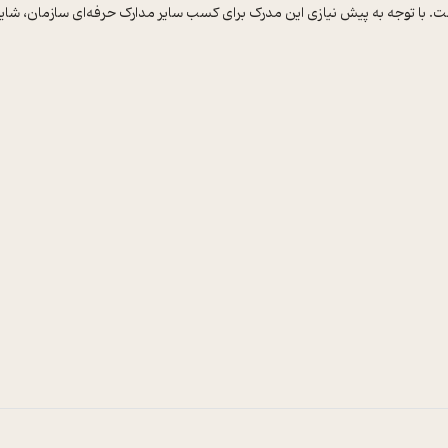
. با توجه به پیش نیازی این مدرک برای کسب سایر مدارک حرفه‌ای سازمان، شاید بتو