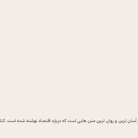
ان‌ ترین و روان‌ ترین متن‌ هایی است که درباره اقتصاد نوشته شده است. کت