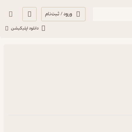
ورود / ثبت‌نام
دانلود اپلیکیشن