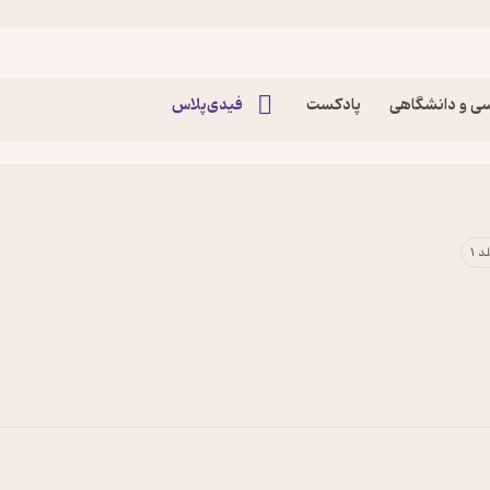
ی و دانشگاهی
پادکست
فیدی‌پلاس
 1