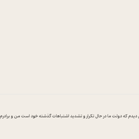
 ديدم که دولت ما در حال تکرار و تشديد اشتباهات گذشته خود است من و برادرم 