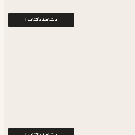
مشاهده کتاب
مشاهده کتاب