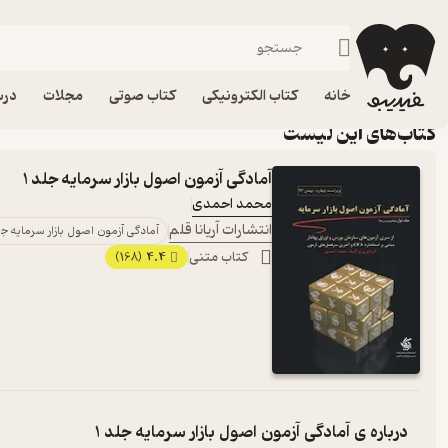
ذهن اقتصادی داشته باش
خانه
کتاب الکترونیکی
کتاب صوتی
مجلات
درس
کتاب‌های این لیست
آمادگی آزمون اصول بازار سرمایه جلد 1
محمد احمدی
انتشارات آریانا قلم
آمادگی آزمون اصول بازار سرمایه جلد
کتاب متنی
4.4
(168)
درباره ی
آمادگی آزمون اصول بازار سرمایه جلد 1