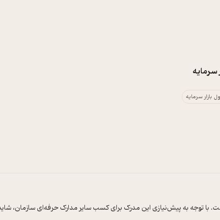
 سرمایه
 بازار سرمایه
 با توجه به پیش‌‌نیازی این مدرک برای کسب سایر مدارک حرفه‌‌ای سازمان، شاید بتوان