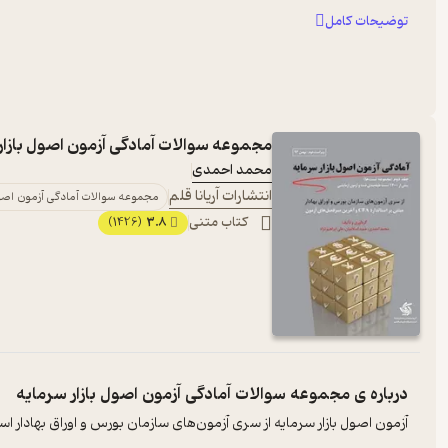
توضیحات کامل
مجموعه سوالات آمادگی آزمون اصول بازار
محمد احمدی
انتشارات آریانا قلم
مجموعه سوالات آمادگی آزمون اصول
کتاب متنی
3.8
(1426)
درباره ی
مجموعه سوالات آمادگی آزمون اصول بازار سرمایه
آزمون اصول بازار سرمایه از سری آزمون‌‌های سازمان بورس و اوراق بهادار است.