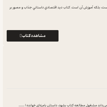
يست، بلکه آموزش آن است. کتاب ديد اقتصادي داستاني جذاب و مصور بر
مشاهده کتاب
می‌داند مشغول مطالعه کتاب بشود، داستان بامزه‌ای خوانده ا ...
...