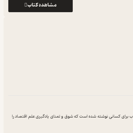
مشاهده کتاب
اب برای کسانی نوشته شده است که شوق و تمنای یادگیری علم اقتصاد را