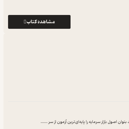
مشاهده کتاب
 اصول بازار سرمایه را پایه‌‌ای‌‌ترین آزمون از سر ...
...