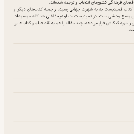
ا کتاب فمینیست بد به شهرت جهانی رسید. از جمله کتاب‌های دیگر او
ن وضع وحشی است. در فمینیست بد، او در مقالاتی جداگانه موضوعات
را مورد کنکاش قرار می‌دهد. چند مقاله را هم به نقد فیلم و کتاب‌هایی
ست.