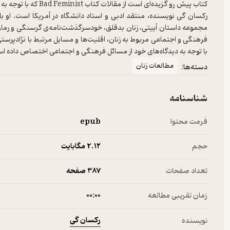
رکسان گی نویسنده، منتقد ادبی و استاد دانشگاه در آمریکا است. او ب
مجموعه داستان آییتی، زنان بدقلق، خودسرگذشت‌نامه‌ی گرسنگی و رما
فرهنگی و اجتماعی مربوط به زنان، اقلیت‌ها و مسایل مرتبط با نژادپرستی 
با توجه به دیدگاه‌های خود از مسائل فرهنگی و اجتماعی اختصاص داده ا
مطالعات زنان
دسته‌ها:
شناسنامه
فرمت محتوا
epub
حجم
2.۱۲ مگابایت
تعداد صفحات
387 صفحه
زمان تقریبی مطالعه
۰۰:۰۰
رکسان گی
نویسنده