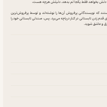
ستند که نویسندگانی پرفروش آن‌ها را نوشته‌اند و توسط پرفروش‌ترین
ای قدم زدن تابستانی در کنار دریاچه می‌برد. پس، صندلی تابستانی خود را
 غرق و عاشق شوید.