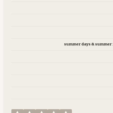
summer days & summer ni