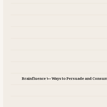
Brainfluence 100 Ways to Persuade and Consu