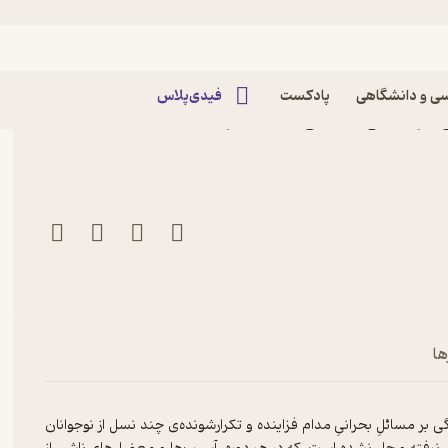
ی و دانشگاهی
پادکست
فیدی‌پلاس
 اثر سامی صالحی ثابت نشر
ها
 بر مسائلِ بحرانیِ مدام فزاینده و تکرارشونده‌ی چند نسل از نوجوانان