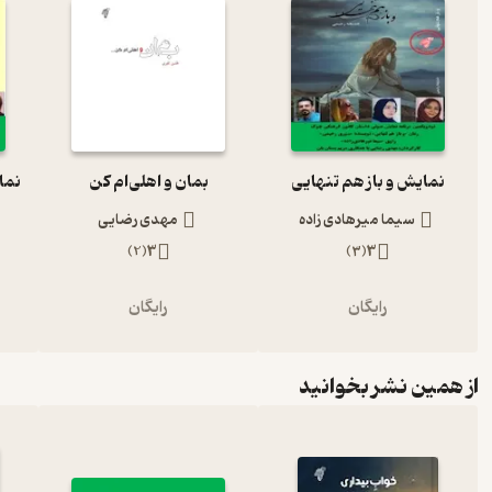
نمایش و باز هم تنهایی
بمان و اهلی‌ام کن
سیما میرهادی زاده
مهدی رضایی
)
2
(
3
)
3
(
3
رایگان
رایگان
از همین نشر بخوانید