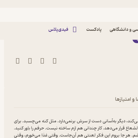
ه تمومش کنم اثر ایان رید
ی و دانشگاهی
پادکست
فیدی‌پلاس
 و امتیازها
‌کند، دیگر به‌آسانی دست از سرش برنمی‌‌دارد. مثل کنه می‌‌چسبد. برای
لشعاع قرار می‌‌دهد. کار چندانی هم ازم ساخته نیست. حرفم را باور کنید.
هر جا بروم این فکر لعنتی هم آن‌جاست. وقتی غذا می‌‌خورم، وقتی