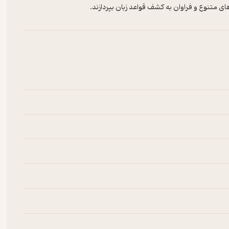
های متنوع و فراوان به کشف قواعد زبان بپردازند.