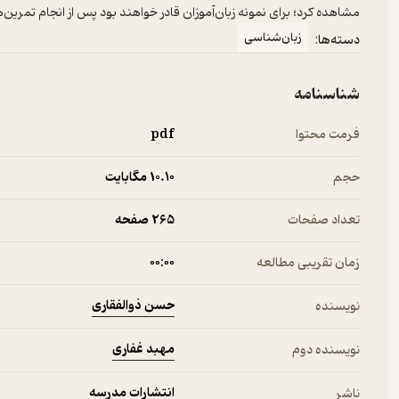
مشاهده کرد؛ برای نمونه زبان‌آموزان قادر خواهند بود پس از انجام تمرین‌
زبان‌شناسی
دسته‌ها:
شناسنامه
فرمت محتوا
pdf
حجم
10.۱۰ مگابایت
تعداد صفحات
265 صفحه
زمان تقریبی مطالعه
۰۰:۰۰
حسن ذوالفقاری
نویسنده
مهبد غفاری
نویسنده دوم
انتشارات مدرسه
ناشر