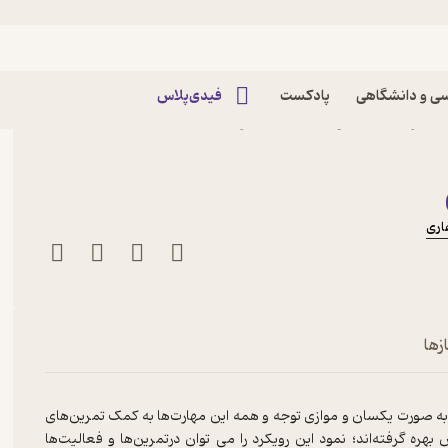
ی و دانشگاهی
پادکست
فیدی‌پلاس
کتاب فارسی بیاموزیم جلد 1 اثر حسن ذوالفقاری نشر
اری
زها
به صورت یکسان و موازی توجه و همه این مهارت‌ها به کمک تمرین‌های
ه گرفته‌اند؛ نمود این رویکرد را می توان درتمرین‌ها و فعالیت‌ها