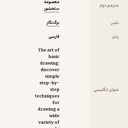
معصومه
سلحشور
برگ‌نگار
فارسی
The art of
basic
drawing:
discover
simple
step-by-
سی
step
techniques
for
drawing a
wide
variety of