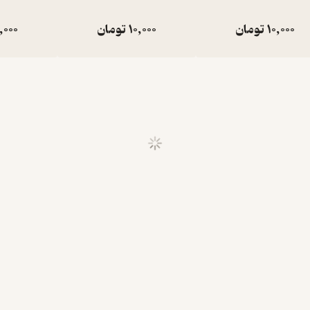
10,000
تومان
10,000
تومان
,000