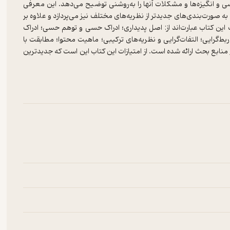
 و انگیزه‌ها و مشکلات آنها را به‌روشنی توضیح می‌دهد. این معرفی
به صورت‌بندی‌های جدیدتر از نظریه‌های مختلف نیز می‌پردازد و علاوه بر
این کتاب عبارت‌اند از: اصل پدیداری؛ ادراک حسی و توهم حسی؛ ادراک
ط‌گرایی؛ التفات‌گرایی و نظریه‌های ترکیبی؛ ماهیت محتوا؛ مطابقت با
نابع بحث ارائه شده است. از امتیازات این کتاب این است که جدیدترین