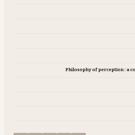
Philosophy of perception : a 