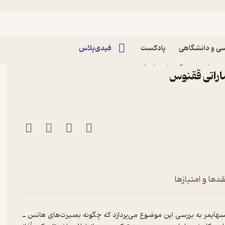
ی و دانشگاهی
پادکست
فیدی‌پلاس
ظریه ادبی اثر جوئل
شاراتی ققنوس
قدها و امتیازها
نسهایمر به‌ بررسی‌ این‌ موضوع‌ می‌پردازد که‌ چگونه‌ بصیرت‌های‌ هانس‌ ـ