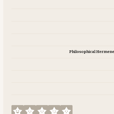
Philosophical Hermene