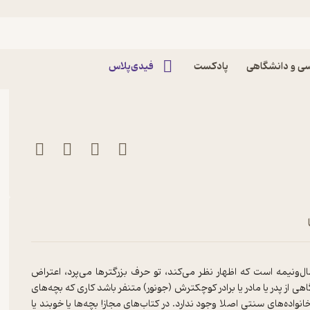
یتو اثر الویرا لیندو
ی و دانشگاهی
پادکست
فیدی‌پلاس
ونیمه است که اظهار نظر می‌کند، تو حرف بزرگترها می‌پرد، اعتراض
از پدر یا مادر یا برادر کوچکترش (جونور) متنفر باشد کاری که بچه‌های
واده‌های سنتی اصلا وجود ندارد. در کتاب‌های مجاز! بچه‌ها یا خوبند یا