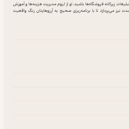
یغات زیرکانه فروشگاه‌ها باشید. او از لزوم مدیریت هزینه‌ها و آموزش
مدت نیز می‌پردازد تا با برنامه‌ریزی صحیح به آرزوهایتان رنگ واقعیت