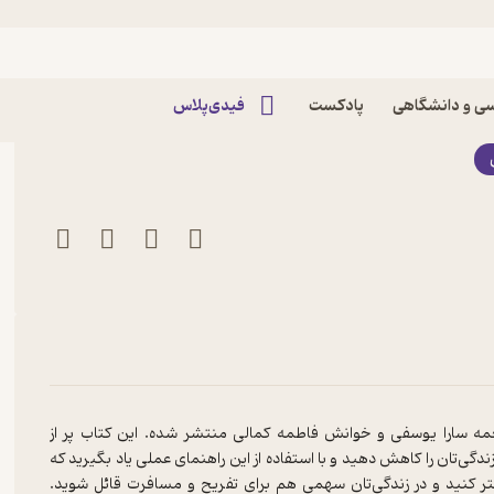
اثر دبورا تیلور هاف
ی و دانشگاهی
پادکست
فیدی‌پلاس
مه‌ سارا یوسفی و خوانش فاطمه کمالی منتشر شده. این کتاب پر از
‌تان را کاهش دهید و با استفاده از این راهنمای عملی یاد بگیرید که
شتر کنید و در زندگی‌تان سهمی هم برای تفریح و مسافرت قائل شوید.