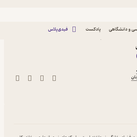
ی و دانشگاهی
پادکست
فیدی‌پلاس
تن باشلار نشر انتشارات
نان