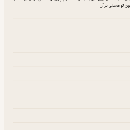
ون تو هستی در آن