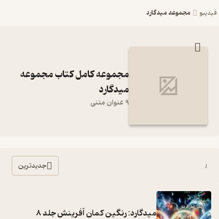
مجموعه میدگارد
فیدیبو
مجموعه کامل کتاب مجموعه
میدگارد
9 عنوان متنی
جدیدترین
میدگارد: رنگین کمان آفرینش جلد 8