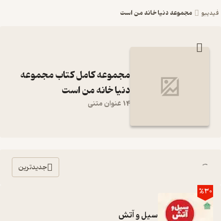
مجموعه دنیا خانه من است
فیدیبو
مجموعه کامل کتاب مجموعه
دنیا خانه من است
14 عنوان متنی
جدیدترین
%30
سیل و آتش