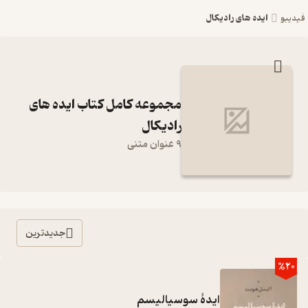
ایده‌ های رادیکال
فیدیبو
مجموعه کامل کتاب ایده‌ های
رادیکال
9 عنوان متنی
جدیدترین
%20
ایدۀ سوسیالیسم