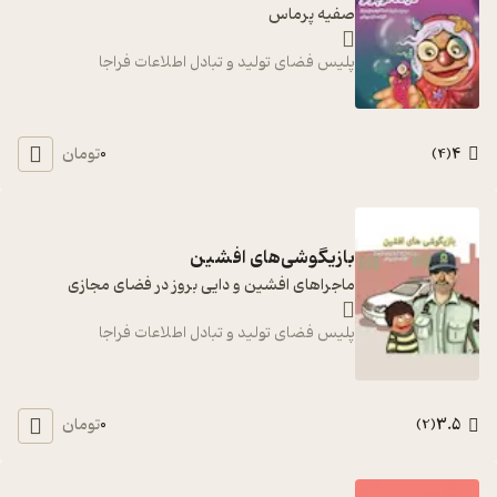
صفیه پرماس
پلیس فضای تولید و تبادل اطلاعات فراجا
0
4
تومان
)
4
(
بازیگوشی‌های افشین
ماجراهای افشین و دایی بروز در فضای مجازی
پلیس فضای تولید و تبادل اطلاعات فراجا
0
3.5
تومان
)
2
(