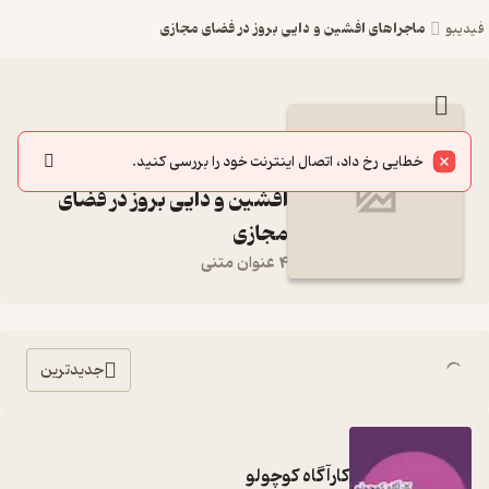
ماجراهای افشین و دایی بروز در فضای مجازی
فیدیبو
مجموعه کامل کتاب ماجراهای
خطایی رخ داد، اتصال اینترنت خود را بررسی کنید.
افشین و دایی بروز در فضای
مجازی
4 عنوان متنی
جدیدترین
کارآگاه کوچولو