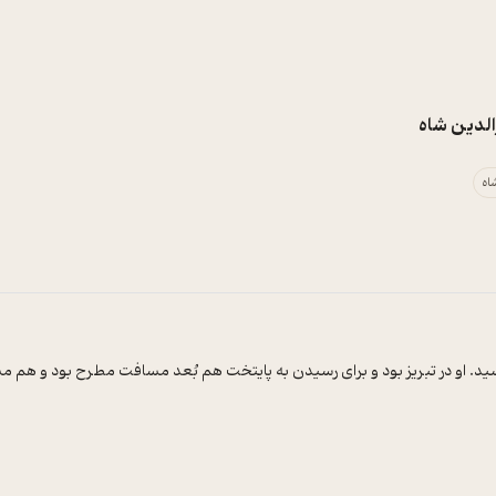
لدین شاه
اه
د. او در تبریز بود و برای رسیدن به پایتخت هم بُعد مسافت مطرح بود و هم مشک