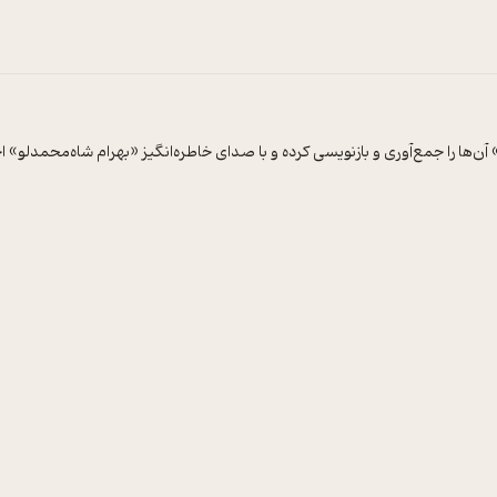
ا را جمع‌آوری و بازنویسی کرده و با صدای خاطره‌انگیز «بهرام شاه‌محمدلو» اجرا ش