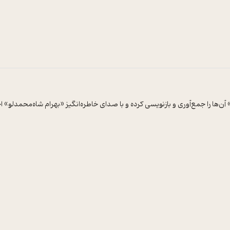
ا را جمع‌آوری و بازنویسی کرده و با صدای خاطره‌انگیز «بهرام شاه‌محمدلو» اجرا ش