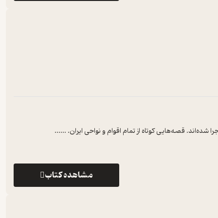
ده‌اند. قصه‌هایی کوتاه از تمام اقوام و نواحی ایران. ...
...
مشاهده کتاب