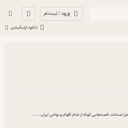
ورود / ثبت‌نام
دانلود اپلیکیشن
ده‌اند، قصه‌هایی کوتاه از تمام اقوام و نواحی ایران. ...
...