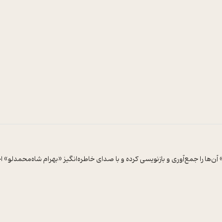
ا را جمع‌آوری و بازنویسی کرده و با صدای خاطره‌انگیز «بهرام شاه‌محمدلو» اجرا ش