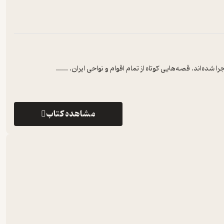
ده‌اند. قصه‌هایی کوتاه از تمام اقوام و نواحی ایران. ...
...
مشاهده کتاب