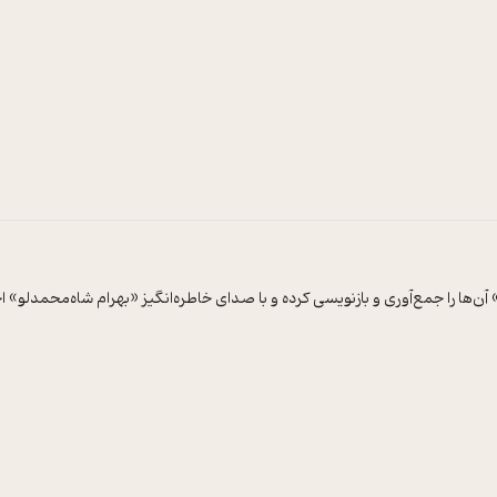
ا را جمع‌آوری و بازنویسی کرده و با صدای خاطره‌انگیز «بهرام شاه‌محمدلو» اجرا ش