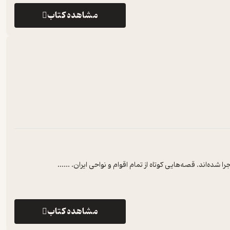
مشاهده کتاب
ده‌اند. قصه‌هایی کوتاه از تمام اقوام و نواحی ایران. ...
...
مشاهده کتاب