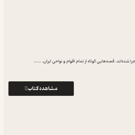
ده‌اند. قصه‌هایی کوتاه از تمام اقوام و نواحی ایران. ...
...
مشاهده کتاب