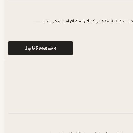
ده‌اند. قصه‌هایی کوتاه از تمام اقوام و نواحی ایران. ...
...
مشاهده کتاب