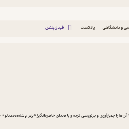
ی و دانشگاهی
پادکست
فیدی‌پلاس
ا را جمع‌آوری و بازنویسی کرده و با صدای خاطره‌انگیز «بهرام شاه‌محمدلو» اجرا ش