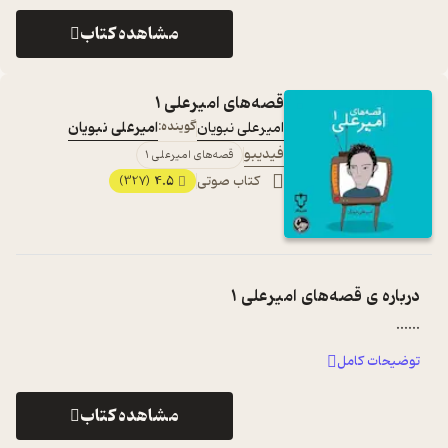
مشاهده کتاب
قصه‌های امیرعلی ۱
امیرعلی نبویان
گوینده:
امیرعلی نبویان
فیدیبو
قصه‌های امیرعلی ۱
کتاب صوتی
4.5
(327)
درباره ی
قصه‌های امیرعلی ۱
...
...
توضیحات کامل
مشاهده کتاب