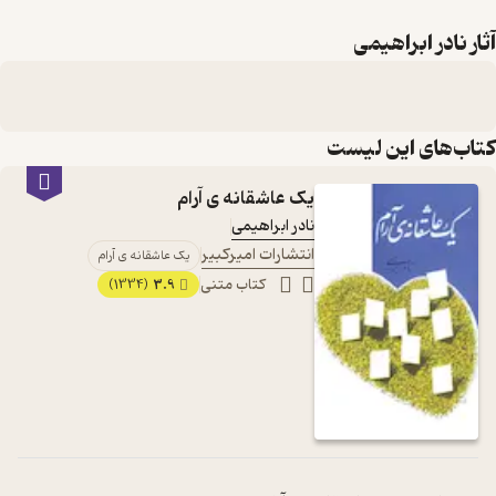
آثار نادر ابراهیمی
کتاب‌های این لیست
یک عاشقانه ی آرام
نادر ابراهیمی
انتشارات امیرکبیر
یک عاشقانه ی آرام
کتاب متنی
3.9
(1334)