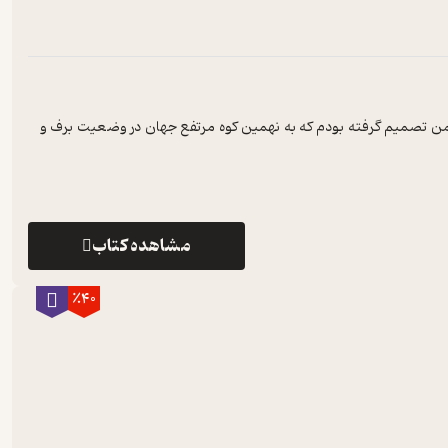
. من تصمیم گرفته بودم که به نهمین کوه مرتفع جهان در وضعیت برف و
مشاهده کتاب
٪40