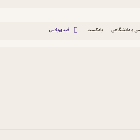
ی و دانشگاهی
پادکست
فیدی‌پلاس