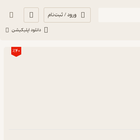
ورود / ثبت‌نام
دانلود اپلیکیشن
٪40