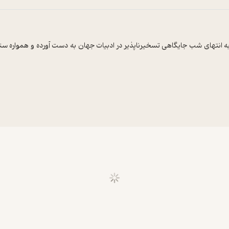
ه انتهای شب جایگاهی تسخیرناپذیر در ادبیات جهان به دست آورده و همواره ست