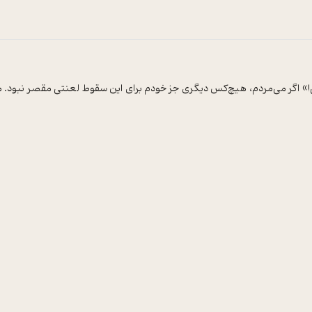
 کنی!» اگر می‌مردم، هیچ‌کس دیگری جز خودم برای این سقوط لعنتی مقصر نبود