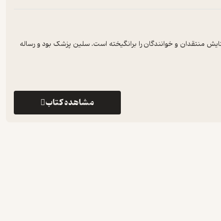
ایش منتقدان و خوانندگان را برانگیخته است. سلین پزشک بود و رساله‌
مشاهده کتاب