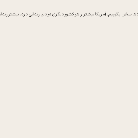
‌ها سخن بگوییم. آمریکا بیشتر از هر کشور دیگری در دنیا زندانی دارد. بیشتر زندانیا