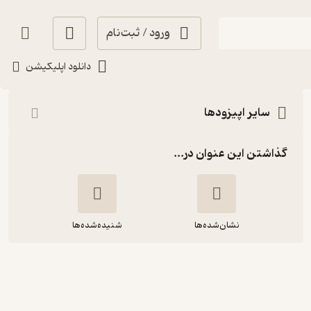
ورود / ثبت‌نام
شنیدن
دانلود اپلیکیشن
سایر اپیزودها
گذاشتن این عنوان در...
نشان‌شده‌ها
شنیده‌شده‌ها
Episode Three-Taika Waititi