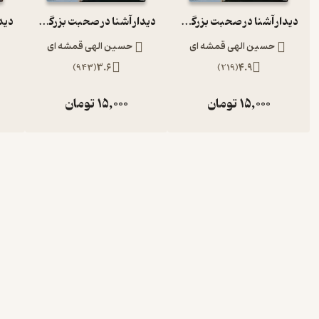
دیدار آشنا در صحبت بزرگان با دکتر الهی قمشه ای
دیدار آشنا در صحبت بزرگان با دکتر الهی قمشه ای
حسین الهی قمشه ای
حسین الهی قمشه ای
)
943
(
3.6
)
219
(
4.9
15,000
تومان
15,000
تومان