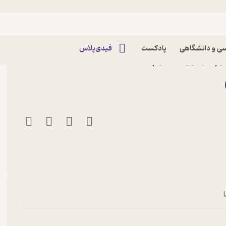
ی و دانشگاهی
پادکست
فیدی‌پلاس
ثر پیتر کووی نشر چشمه