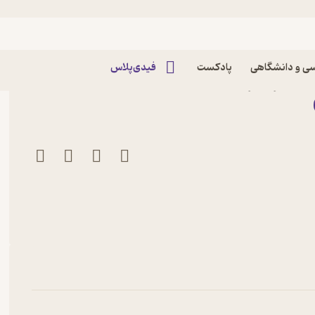
ی و دانشگاهی
پادکست
فیدی‌پلاس
لینکلیتر نشر سفیدسار