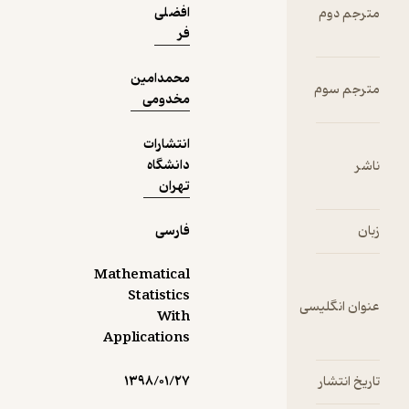
افضلی
فر
محمدامین
مخدومی
انتشارات
دانشگاه
تهران
فارسی
Mathematical
Statistics
With
Applications
۱۳۹۸/۰۱/۲۷