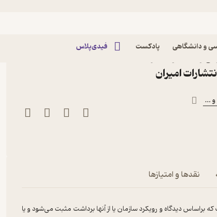
ی و دانشگاهی
پادکست
فیدی‌پلاس
رونی و محصولات وابسته در
انتشارات امیران
و ...
نقدها و امتیازها
راساس دیدگاه و رویکرد سازمان یا از آنها برداشت مثبت می‌شود و یا