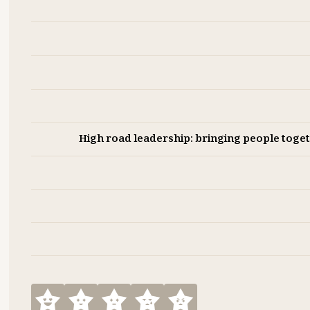
High road leadership: bringing people togeth