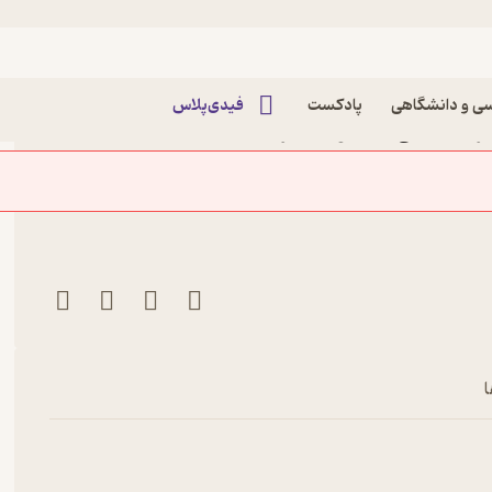
ی و دانشگاهی
پادکست
فیدی‌پلاس
اثر جان سی مکسول نشر
ا