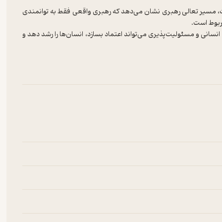
ت، مسیر تعالی رهبری نشان می‌دهد که رهبری واقعی فقط به توانمندی
ربوط است.
انی و مسئولیت‌پذیری می‌تواند اعتماد بسازد، انسان‌ها را رشد دهد و