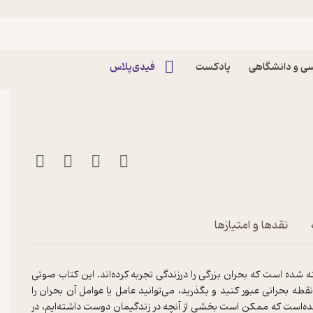
می‌توانی فراموش کنی ببخش
ی و دانشگاهی
پادکست
فیدی‌پلاس
نقدها و امتیازها
شده است که بحران بزرگی را درزندگی تجربه کرده‌اند. این کتاب صوتی
طه بحرانی عبور کنید و بگذرید، می‌توانید عامل یا عوامل آن بحران را
ده‌است که ممکن است بخشی از آنچه در زندگیمان دوست داشته‌ایم، در