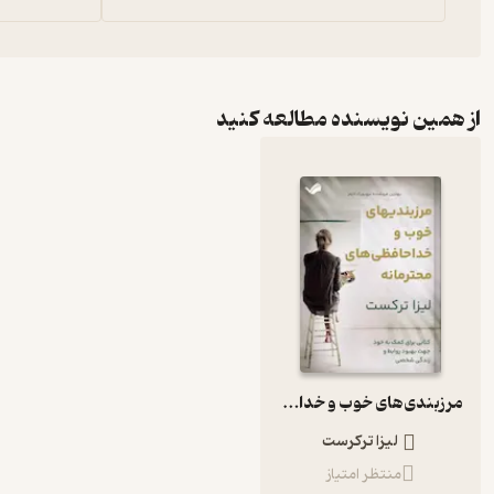
از همین نویسنده مطالعه کنید
مرزبندی‌های خوب و خداحافظی‌های محترمانه
لیزا ترکرست
منتظر امتیاز