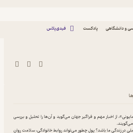
ایونی اثر عطا همایون
ی و دانشگاهی
پادکست
فیدی‌پلاس
ها
نی»، از اخبار مهم و فراگیر جهان می‌گوید و آن‌ها را تحلیل و بررسی
می‌گویند.
لی در زندگی ما باشد؟ پول چطور می‌تواند روابط خانوادگی، سلامت روان