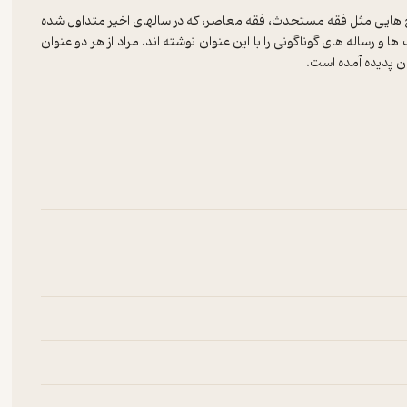
ایی مثل فقه مستحدث، فقه معاصر، که در سالهای اخیر متداول شده
و رساله های گوناگونی را با این عنوان نوشته اند. مراد از هر دو عنوان
ان پدیده آمده است.