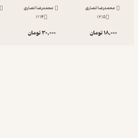
محمدرضا انصاری
محمدرضا انصاری
)
2
(
4
)
3
(
5
18,000
تومان
30,000
تومان