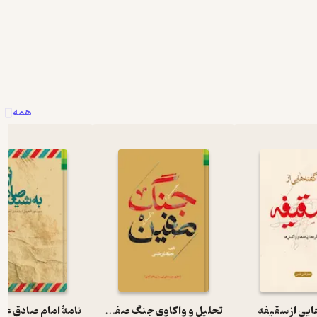
همه
ایی از سقیفه
تحلیل و واکاوی جنگ صفین