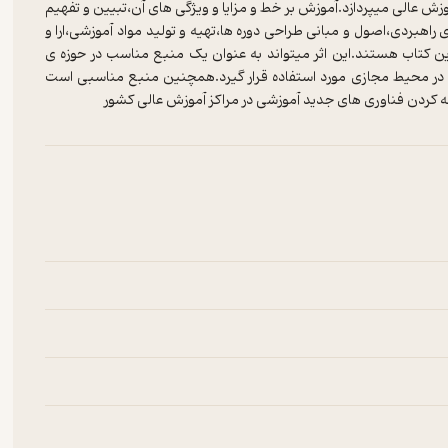
موزش عالی میپردازد.آموزش بر خط و مزایا و ویژگی های آن،تبیین و تفهیم
اهبردی،اصول و مبانی طراحی دوره ها،تهیه و تولید مواد آموزشی،ارا و
 کتاب هستند.این اثر میتواند به عنوان یک منبع مناسب در حوزه ی
ش در محیط مجازی مورد استفاده قرار گیرد.همچنین منبع مناسبی است
ه کردن فناوری های جدید آموزشی در مراکز آموزش عالی کشور