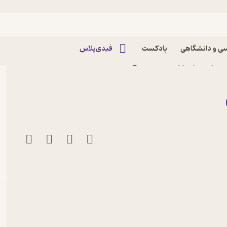
ی و دانشگاهی
پادکست
فیدی‌پلاس
یتز نشر گروه انتشاراتی