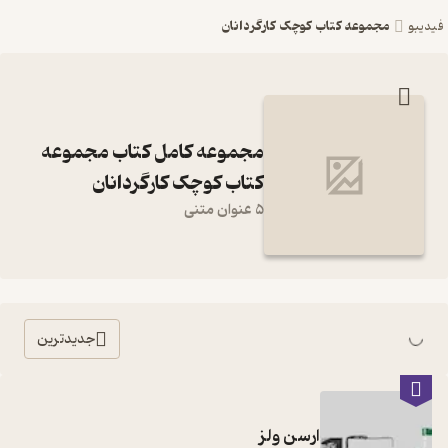
مجموعه کتاب کوچک کارگردانان
فیدیبو
مجموعه کامل کتاب مجموعه
کتاب کوچک کارگردانان
5 عنوان متنی
جدیدترین
ارسن ولز