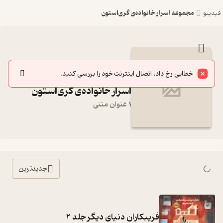
مجموعه اسرار خانواده‌ی گری‌استون
فیدیبو
مجموعه کامل کتاب مجموعه
خطایی رخ داد، اتصال اینترنت خود را بررسی کنید.
اسرار خانواده‌ی گری‌استون
1 عنوان متنی
جدیدترین
فریبکاران دنیای دیگر جلد 2