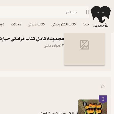
فرانکی خیارشور
فیدیبو
خانه
کتاب الکترونیکی
کتاب صوتی
مجلات
درس
مجموعه کامل کتاب فرانکی خیارش
2 عنوان متنی
فرانکی خیارشور شلخته