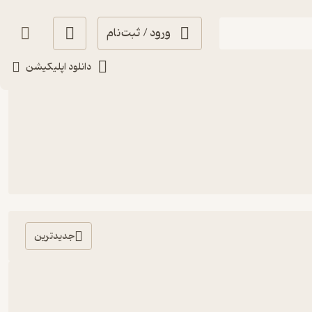
ورود / ثبت‌نام
دانلود اپلیکیشن
جدیدترین