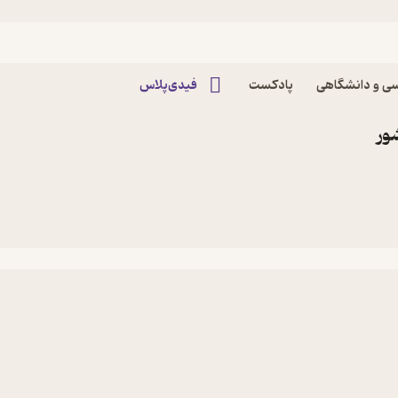
ی و دانشگاهی
پادکست
فیدی‌پلاس
ور