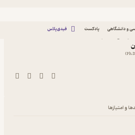
ی و دانشگاهی
پادکست
فیدی‌پلاس
لودگی آب اثر محمدرضا
ن
ها و امتیازها