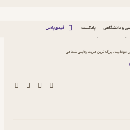
ی و دانشگاهی
پادکست
فیدی‌پلاس
موند جان نشر انتشارات
 موفقیت، بزرگ ترین مزیت رقابتی شما می