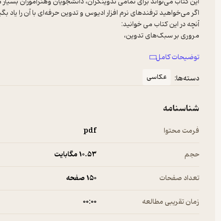
توضیحات کامل
عکاسی
دسته‌ها:
تکنیک‌های حرفه‌ای تدوین فیلم مجالس
شناسنامه
فرمت محتوا
pdf
حجم
10.۵۳ مگابایت
تعداد صفحات
150 صفحه
زمان تقریبی مطالعه
۰۰:۰۰