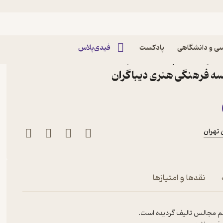
ی و دانشگاهی
پادکست
فیدی‌پلاس
تدوین فیلم مجالس اثر
ه فرهنگی هنری دیباگران
تهران
نقدها و امتیازها