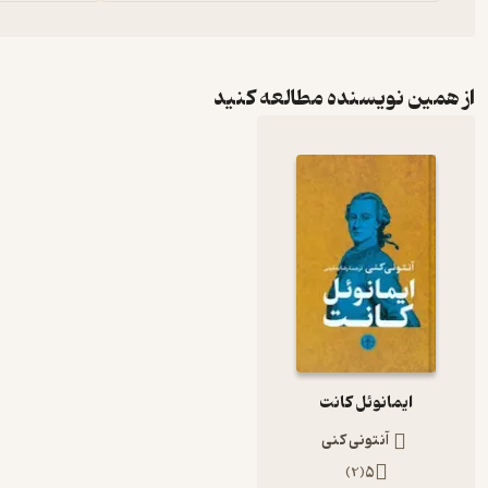
از همین نویسنده مطالعه کنید
ایمانوئل کانت
آنتونی کنی
)
2
(
5