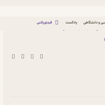
ی و دانشگاهی
پادکست
فیدی‌پلاس
تریسی نشر مهرگان قلم