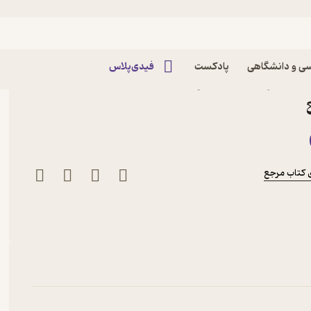
ی و دانشگاهی
پادکست
فیدی‌پلاس
 تبار نشر انتشارات موسسه
 کتاب مرجع