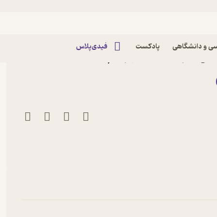
ی و دانشگاهی
پادکست
فیدی‌پلاس
رسکی نشر انتشارات شهر قلم