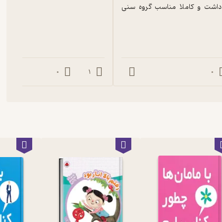
خیلی خوبی داشت و کاملا مناسب گروه سنی 
0
1
0