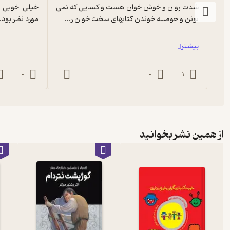
شدت روان و خوش خوان هست و کسایی که نمی 
تونن و حوصله خوندن کتابهای سخت خوان ر...
مورد نظر بود.
بیشتر
0
0
1
از همین نشر بخوانید