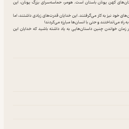
ان‌های کهن یونان باستان است. هومر، حماسه‌سرای بزرگ یونان، این
‌های خود نیز به کار می‌گرفتند. این خدایان قدرت‌های زیادی داشتند، اما
 زمان خواندن چنین داستان‌هایی به یاد داشته باشید که خدایان این